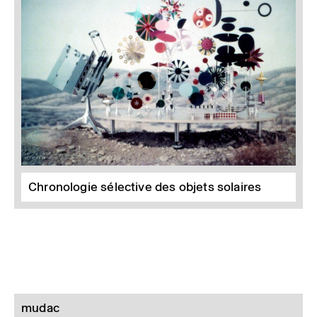
Chronologie sélective des objets solaires
mudac