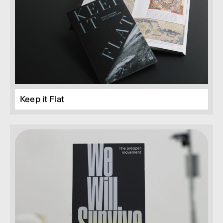
Keep it Flat