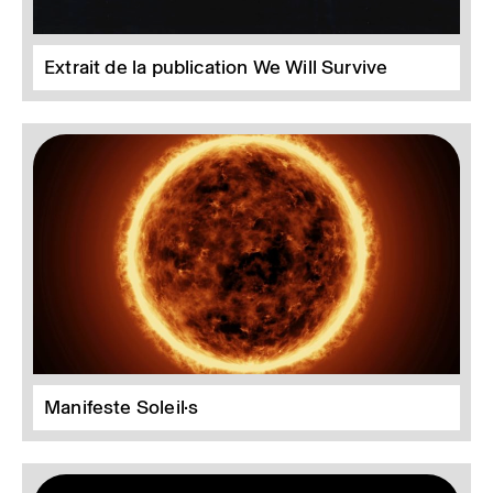
Extrait de la publication We Will Survive
Manifeste Soleil·s