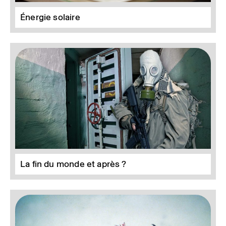
Énergie solaire
La fin du monde et après ?