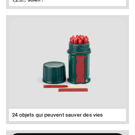
24 objets qui peuvent sauver des vies