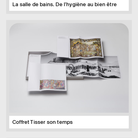
La salle de bains. De l’hygiène au bien être
Coffret Tisser son temps