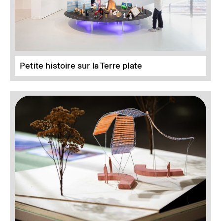
Petite histoire sur la Terre plate