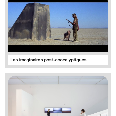
Les imaginaires post-apocalyptiques