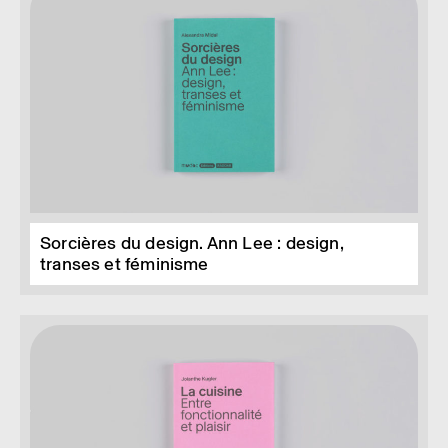
Sorcières du design. Ann Lee : design,
transes et féminisme