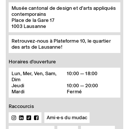
Musée cantonal de design et d’arts appliqués
contemporains
Place de la Gare 17
1003
Lausanne
Retrouvez-nous à Plateforme 10, le quartier
des arts de Lausanne!
Horaires d’ouverture
Lun, Mer, Ven, Sam,
10:00 — 18:00
Dim
Jeudi
10:00 — 20:00
Mardi
Fermé
Raccourcis
Ami·e·s du mudac