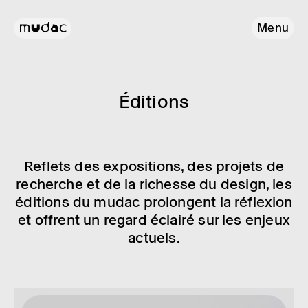
Menu
Éditions
Reflets des expo­si­tions, des projets de
recherche et de la richesse du design, les
éditions du mudac prolongent la réflexion
et offrent un regard éclairé sur les enjeux
actuels.