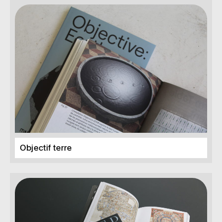
Objectif terre