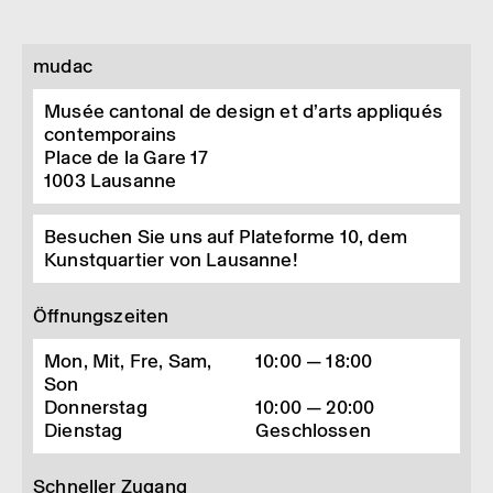
mudac
Musée cantonal de design et d’arts appliqués
contemporains
Place de la Gare 17
1003
Lausanne
Besuchen Sie uns auf Plateforme 10, dem
Kunstquartier von Lausanne!
Öffnungszeiten
Mon, Mit, Fre, Sam,
10:00 — 18:00
Son
Donnerstag
10:00 — 20:00
Dienstag
Geschlossen
Schneller Zugang