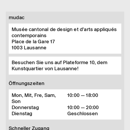
mudac
Musée cantonal de design et d’arts appliqués
contemporains
Place de la Gare 17
1003
Lausanne
Besuchen Sie uns auf Plateforme 10, dem
Kunstquartier von Lausanne!
Öffnungszeiten
Mon, Mit, Fre, Sam,
10:00 — 18:00
Son
Donnerstag
10:00 — 20:00
Dienstag
Geschlossen
Schneller Zugang