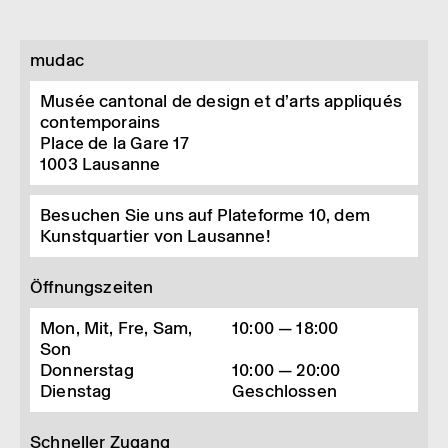
mudac
Musée cantonal de design et d’arts appliqués
contemporains
Place de la Gare 17
1003
Lausanne
Besuchen Sie uns auf Plateforme 10, dem
Kunstquartier von Lausanne!
Öffnungszeiten
Mon, Mit, Fre, Sam,
10:00 — 18:00
Son
Donnerstag
10:00 — 20:00
Dienstag
Geschlossen
Schneller Zugang