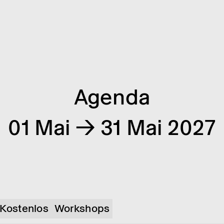
Agenda
01 Mai → 31 Mai 2027
Kostenlos
Workshops