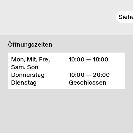
Sieh
Öffnungszeiten
Mon, Mit, Fre,
10:00 — 18:00
Sam, Son
Donnerstag
10:00 — 20:00
Dienstag
Geschlossen