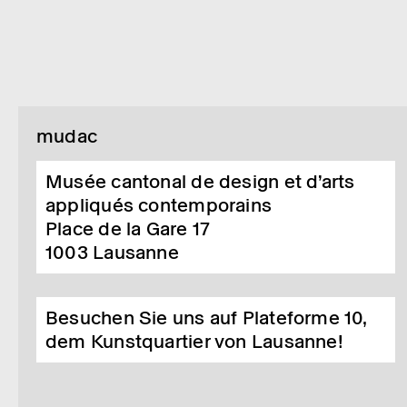
mudac
Musée cantonal de design et d’arts
appliqués contemporains
Place de la Gare 17
1003
Lausanne
Besuchen Sie uns auf Plateforme 10,
dem Kunstquartier von Lausanne!