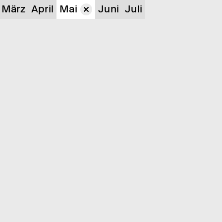
März
April
Mai
Juni
Juli