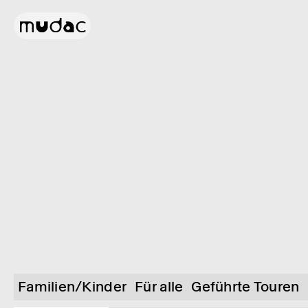
Familien/Kinder
Für alle
Geführte Touren