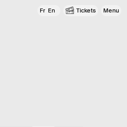
Fr
En
Tickets
Menu