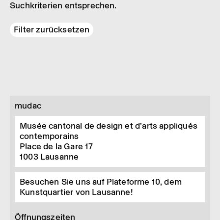
Suchkriterien entsprechen.
Filter zurücksetzen
mudac
Musée cantonal de design et d’arts appliqués
contemporains
Place de la Gare 17
1003
Lausanne
Besuchen Sie uns auf Plateforme 10, dem
Kunstquartier von Lausanne!
Öffnungszeiten