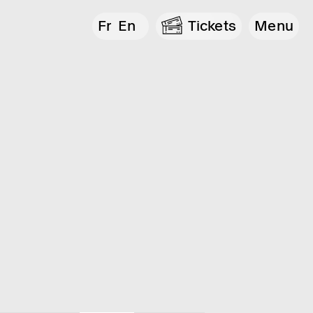
Fr
En
Tickets
Menu