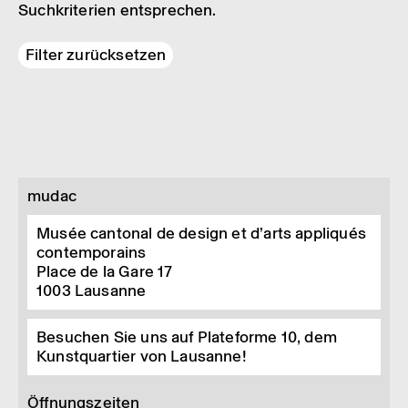
Suchkriterien entsprechen.
Filter zurücksetzen
mudac
Musée cantonal de design et d’arts appliqués
contemporains
Place de la Gare 17
1003
Lausanne
Besuchen Sie uns auf Plateforme 10, dem
Kunstquartier von Lausanne!
Öffnungszeiten