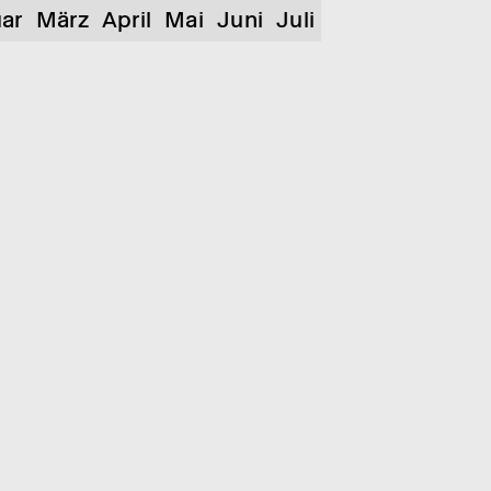
ar
März
April
Mai
Juni
Juli