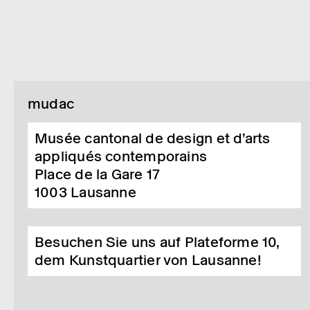
mudac
Musée cantonal de design et d’arts
appliqués contemporains
Place de la Gare 17
1003
Lausanne
Besuchen Sie uns auf Plateforme 10,
dem Kunstquartier von Lausanne!