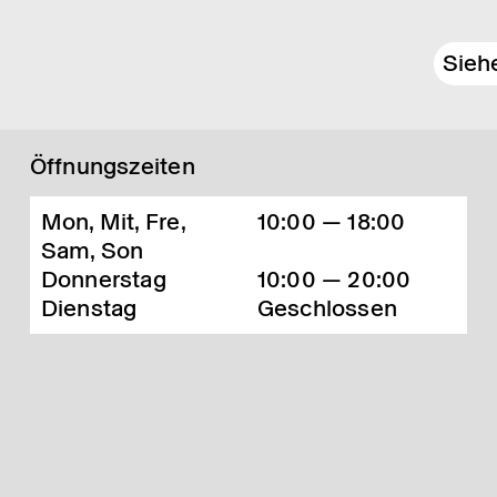
Sieh
Öffnungszeiten
Mon, Mit, Fre,
10:00 — 18:00
Sam, Son
Donnerstag
10:00 — 20:00
Dienstag
Geschlossen