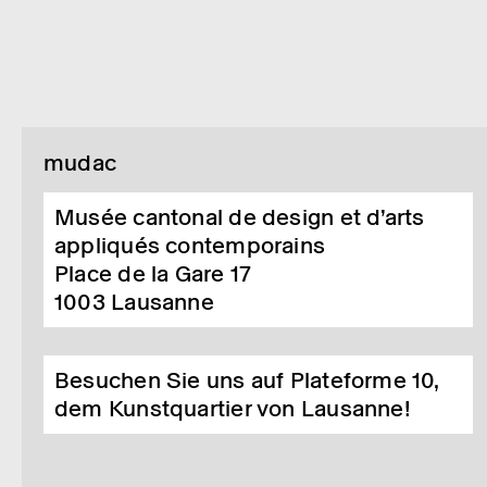
mudac
Musée cantonal de design et d’arts
appliqués contemporains
Place de la Gare 17
1003
Lausanne
Besuchen Sie uns auf Plateforme 10,
dem Kunstquartier von Lausanne!