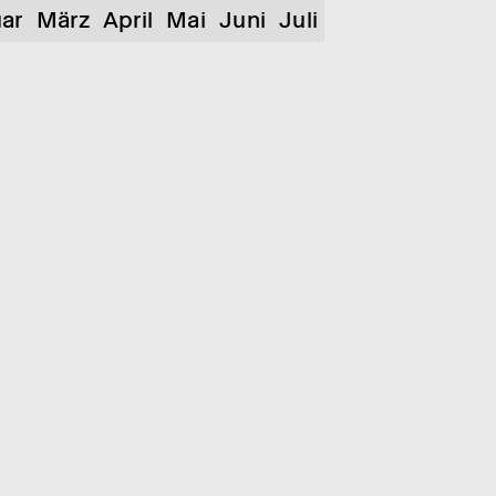
ar
März
April
Mai
Juni
Juli