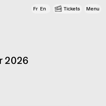
Fr
En
Tickets
Menu
r 2026