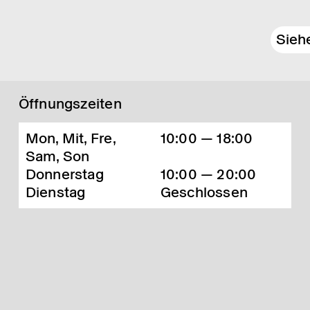
Sieh
Öffnungszeiten
Mon, Mit, Fre,
10:00 — 18:00
Sam, Son
Donnerstag
10:00 — 20:00
Dienstag
Geschlossen