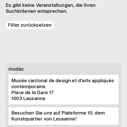
Es gibt keine Veranstaltungen, die Ihren
Suchkriterien entsprechen.
Filter zurücksetzen
mudac
Musée cantonal de design et d’arts appliqués
contemporains
Place de la Gare 17
1003
Lausanne
Besuchen Sie uns auf Plateforme 10, dem
Kunstquartier von Lausanne!