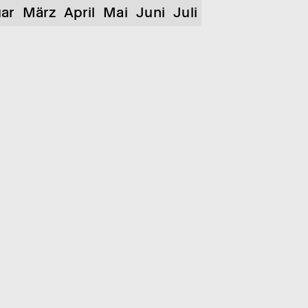
ar
März
April
Mai
Juni
Juli