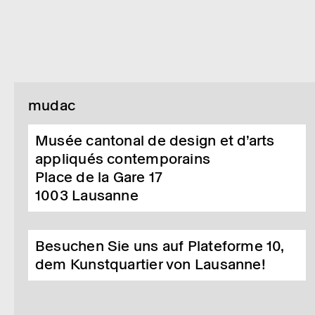
mudac
Musée cantonal de design et d’arts
appliqués contemporains
Place de la Gare 17
1003
Lausanne
Besuchen Sie uns auf Plateforme 10,
dem Kunstquartier von Lausanne!