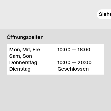
Sieh
Öffnungszeiten
Mon, Mit, Fre,
10:00 — 18:00
Sam, Son
Donnerstag
10:00 — 20:00
Dienstag
Geschlossen