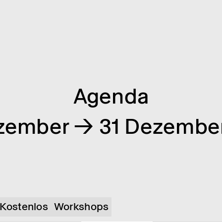
Agenda
zember → 31 Dezembe
Kostenlos
Workshops