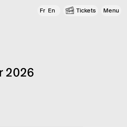
Fr
En
Tickets
Menu
r 2026