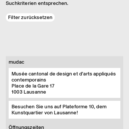
Suchkriterien entsprechen.
Filter zurücksetzen
mudac
Musée cantonal de design et d’arts appliqués
contemporains
Place de la Gare 17
1003
Lausanne
Besuchen Sie uns auf Plateforme 10, dem
Kunstquartier von Lausanne!
Öffnungszeiten