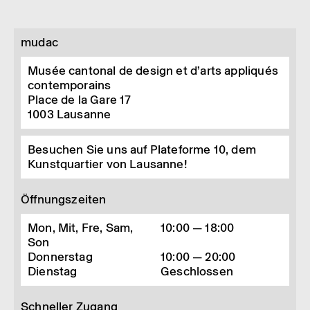
mudac
Musée cantonal de design et d’arts appliqués
contemporains
Place de la Gare 17
1003
Lausanne
Besuchen Sie uns auf Plateforme 10, dem
Kunstquartier von Lausanne!
Öffnungszeiten
Mon, Mit, Fre, Sam,
10:00 — 18:00
Son
Donnerstag
10:00 — 20:00
Dienstag
Geschlossen
Schneller Zugang