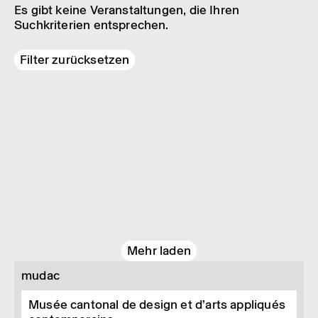
Es gibt keine Veranstaltungen, die Ihren
Suchkriterien entsprechen.
Filter zurücksetzen
Mehr laden
mudac
Musée cantonal de design et d’arts appliqués