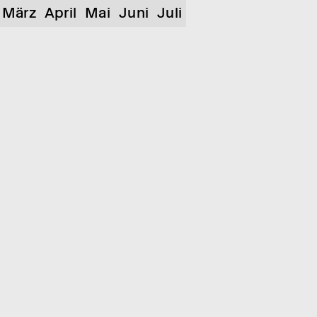
März
April
Mai
Juni
Juli