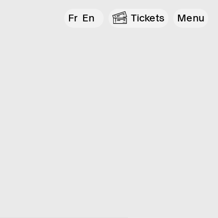
Fr
En
Tickets
Menu