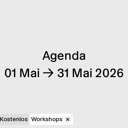
Agenda
01 Mai → 31 Mai 2026
Kostenlos
Workshops