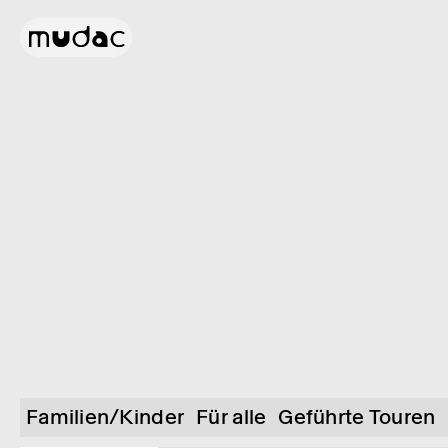
Familien/Kinder
Für alle
Geführte Touren