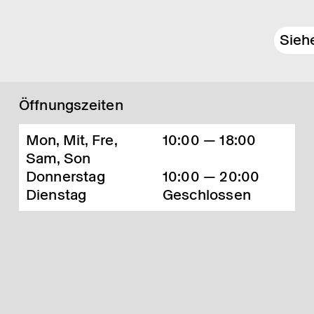
Sieh
Öffnungszeiten
Mon, Mit, Fre,
10:00 — 18:00
Sam, Son
Donnerstag
10:00 — 20:00
Dienstag
Geschlossen