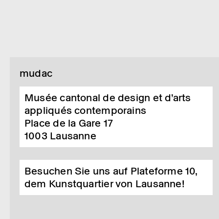
mudac
Musée cantonal de design et d’arts
appliqués contemporains
Place de la Gare 17
1003
Lausanne
Besuchen Sie uns auf Plateforme 10,
dem Kunstquartier von Lausanne!