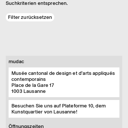
Suchkriterien entsprechen.
Filter zurücksetzen
mudac
Musée cantonal de design et d’arts appliqués
contemporains
Place de la Gare 17
1003
Lausanne
Besuchen Sie uns auf Plateforme 10, dem
Kunstquartier von Lausanne!
Öffnungszeiten