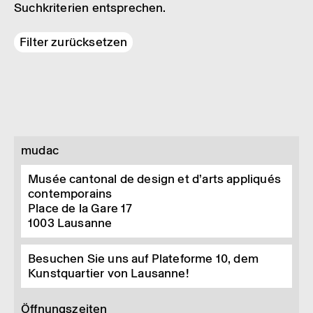
Suchkriterien entsprechen.
Filter zurücksetzen
mudac
Musée cantonal de design et d’arts appliqués
contemporains
Place de la Gare 17
1003
Lausanne
Besuchen Sie uns auf Plateforme 10, dem
Kunstquartier von Lausanne!
Öffnungszeiten