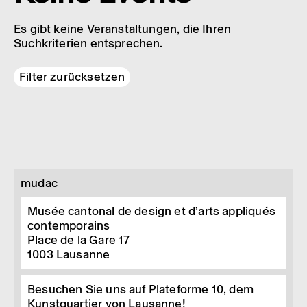
Es gibt keine Veranstaltungen, die Ihren
Suchkriterien entsprechen.
Filter zurücksetzen
mudac
Musée cantonal de design et d’arts appliqués
contemporains
Place de la Gare 17
1003
Lausanne
Besuchen Sie uns auf Plateforme 10, dem
Kunstquartier von Lausanne!