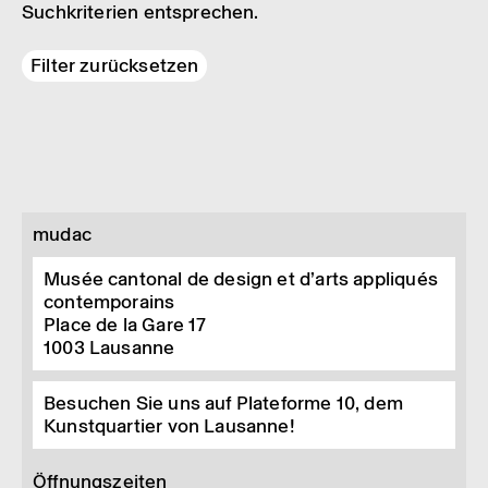
Suchkriterien entsprechen.
Filter zurücksetzen
mudac
Musée cantonal de design et d’arts appliqués
contemporains
Place de la Gare 17
1003
Lausanne
Besuchen Sie uns auf Plateforme 10, dem
Kunstquartier von Lausanne!
Öffnungszeiten