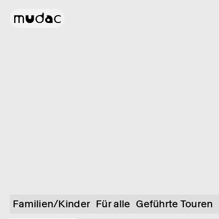
Familien/Kinder
Für alle
Geführte Touren