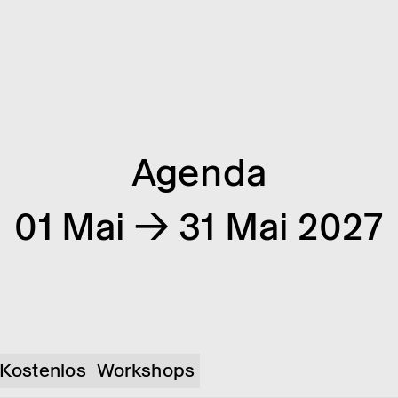
Agenda
01 Mai → 31 Mai 2027
Kostenlos
Workshops