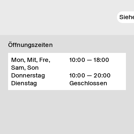
Sieh
Öffnungszeiten
Mon, Mit, Fre,
10:00 — 18:00
Sam, Son
Donnerstag
10:00 — 20:00
Dienstag
Geschlossen