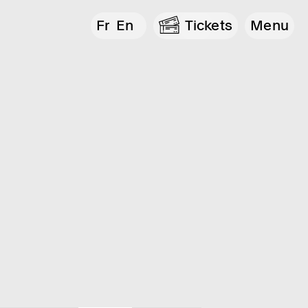
Fr
En
Tickets
Menu