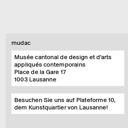
mudac
Musée cantonal de design et d’arts
appliqués contemporains
Place de la Gare 17
1003
Lausanne
Besuchen Sie uns auf Plateforme 10,
dem Kunstquartier von Lausanne!