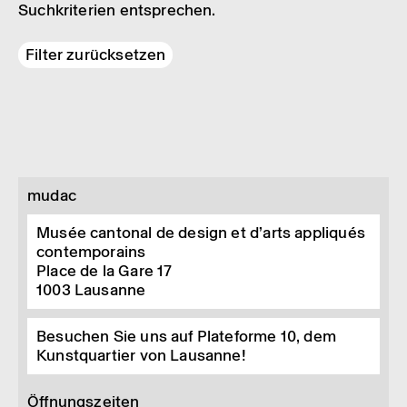
Suchkriterien entsprechen.
Filter zurücksetzen
mudac
Musée cantonal de design et d’arts appliqués
contemporains
Place de la Gare 17
1003
Lausanne
Besuchen Sie uns auf Plateforme 10, dem
Kunstquartier von Lausanne!
Öffnungszeiten