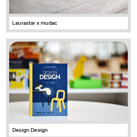
Laurastar x mudac
Design Design