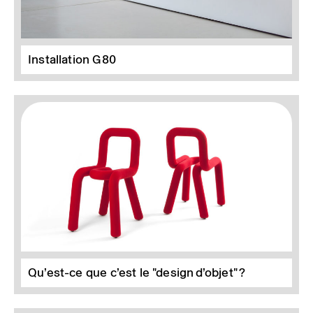
Installation G80
Qu’est-ce que c’est le "design d’objet" ?