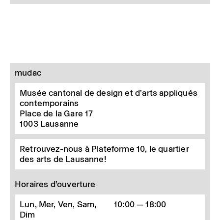
mudac
Musée cantonal de design et d’arts appliqués
contemporains
Place de la Gare 17
1003
Lausanne
Retrouvez-nous à Plateforme 10, le quartier
des arts de Lausanne!
Horaires d’ouverture
Lun, Mer, Ven, Sam,
10:00 — 18:00
Dim