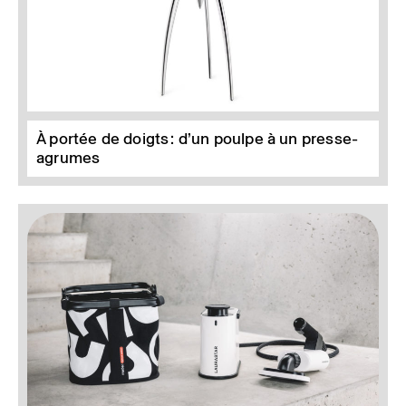
À portée de doigts : d’un poulpe à un presse-
agrumes