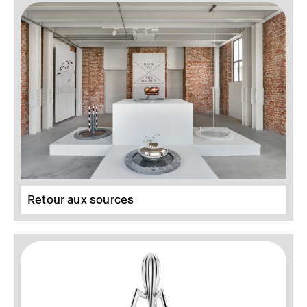
Retour aux sources