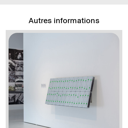
Autres informations