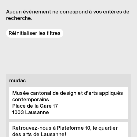
Aucun événement ne correspond à vos critères de
recherche.
Réinitialiser les filtres
mudac
Musée cantonal de design et d’arts appliqués
contemporains
Place de la Gare 17
1003
Lausanne
Retrouvez-nous à Plateforme 10, le quartier
des arts de Lausanne!