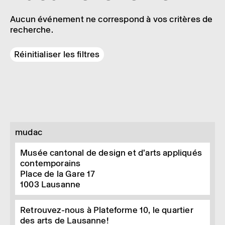
Aucun événement ne correspond à vos critères de
recherche.
Réinitialiser les filtres
mudac
Musée cantonal de design et d’arts appliqués
contemporains
Place de la Gare 17
1003
Lausanne
Retrouvez-nous à Plateforme 10, le quartier
des arts de Lausanne!