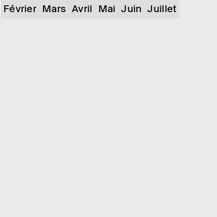
Février
Mars
Avril
Mai
Juin
Juillet