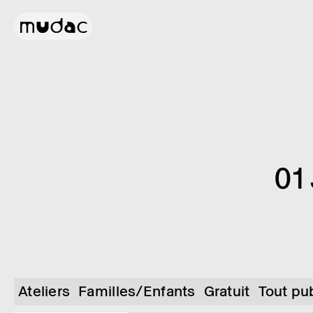
01
Ateliers
Familles/Enfants
Gratuit
Tout pu