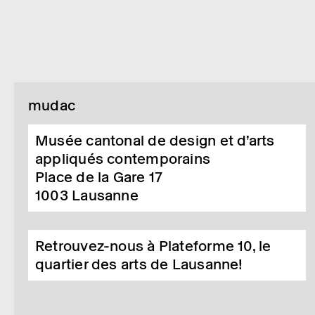
mudac
Musée cantonal de design et d’arts
appliqués contemporains
Place de la Gare 17
1003
Lausanne
Retrouvez-nous à Plateforme 10, le
quartier des arts de Lausanne!