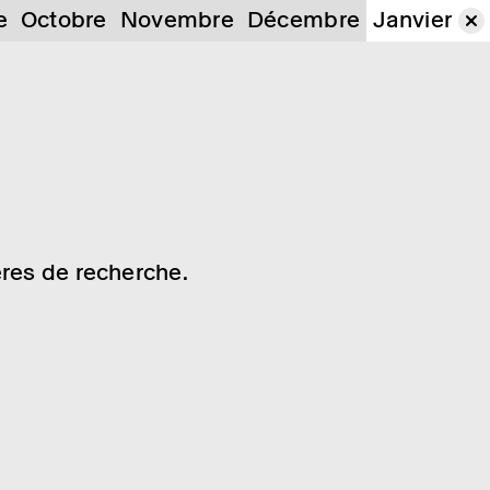
e
Octobre
Novembre
Décembre
Janvier
res de recherche.