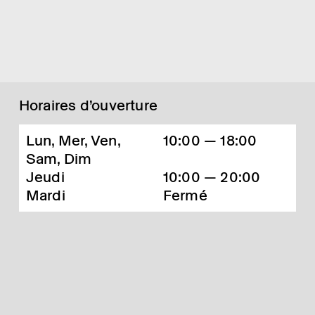
Horaires d’ouverture
Lun, Mer, Ven,
10:00 — 18:00
Sam, Dim
Jeudi
10:00 — 20:00
Mardi
Fermé