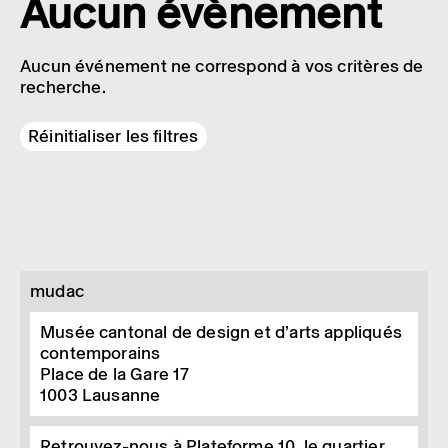
Aucun évènement
Aucun événement ne correspond à vos critères de
recherche.
Réinitialiser les filtres
mudac
Musée cantonal de design et d’arts appliqués
contemporains
Place de la Gare 17
1003
Lausanne
Retrouvez-nous à Plateforme 10, le quartier