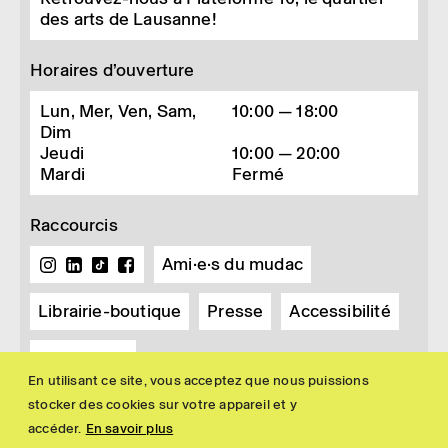
des arts de Lausanne!
Horaires d’ouverture
Lun, Mer, Ven, Sam,
10:00 — 18:00
Dim
Jeudi
10:00 — 20:00
Mardi
Fermé
Raccourcis
Ami·e·s du mudac
Librairie-boutique
Presse
Accessibilité
Newsletter
En utilisant ce site, vous acceptez que nous puissions
stocker des cookies sur votre appareil et y
accéder.
En savoir plus