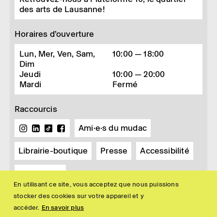
des arts de Lausanne!
Horaires d’ouverture
Lun, Mer, Ven, Sam,
10:00 — 18:00
Dim
Jeudi
10:00 — 20:00
Mardi
Fermé
Raccourcis
Ami·e·s du mudac
Librairie-boutique
Presse
Accessibilité
Newsletter
En utilisant ce site, vous acceptez que nous puissions
stocker des cookies sur votre appareil et y
accéder.
En savoir plus