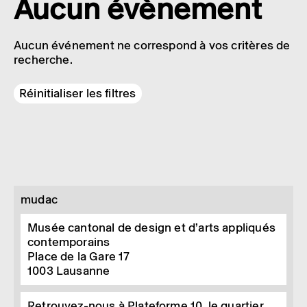
Aucun évènement
Aucun événement ne correspond à vos critères de
recherche.
Réinitialiser les filtres
mudac
Musée cantonal de design et d’arts appliqués
contemporains
Place de la Gare 17
1003
Lausanne
Retrouvez-nous à Plateforme 10, le quartier