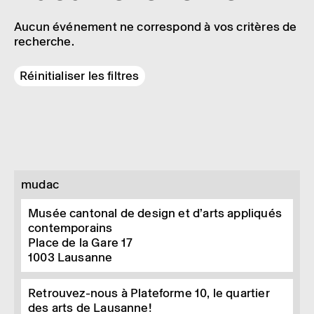
Aucun événement ne correspond à vos critères de
recherche.
Réinitialiser les filtres
mudac
Musée cantonal de design et d’arts appliqués
contemporains
Place de la Gare 17
1003
Lausanne
Retrouvez-nous à Plateforme 10, le quartier
des arts de Lausanne!