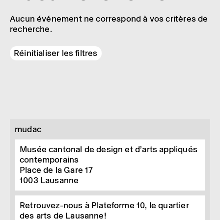
Aucun événement ne correspond à vos critères de
recherche.
Réinitialiser les filtres
mudac
Musée cantonal de design et d’arts appliqués
contemporains
Place de la Gare 17
1003
Lausanne
Retrouvez-nous à Plateforme 10, le quartier
des arts de Lausanne!