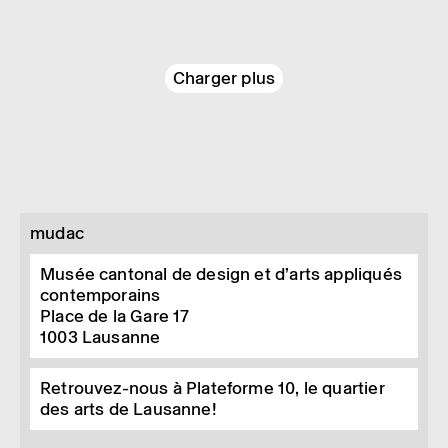
Charger plus
mudac
Musée cantonal de design et d’arts appliqués
contemporains
Place de la Gare 17
1003
Lausanne
Retrouvez-nous à Plateforme 10, le quartier
des arts de Lausanne!