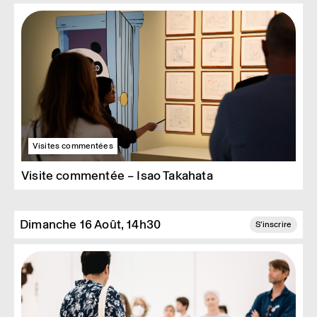
Visites commentées
Visite commentée – Isao Takahata
Dimanche 16 Août, 14h30
S'inscrire