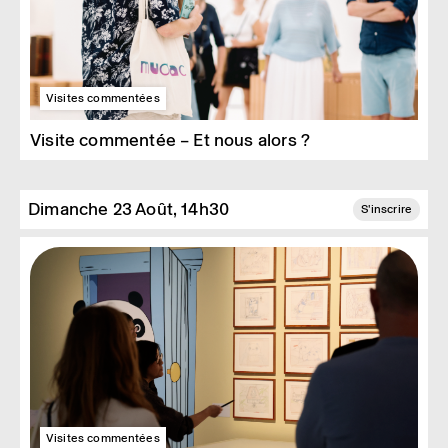
Visites commentées
Visite commentée – Et nous alors ?
Dimanche 23 Août, 14h30
S'inscrire
Visites commentées