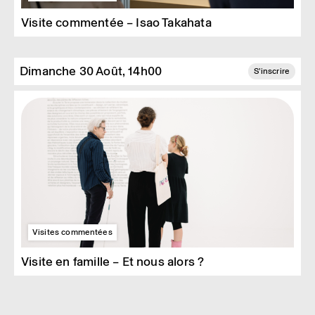
Visite commentée – Isao Takahata
Dimanche 30 Août, 14h00
S'inscrire
Visites commentées
Visite en famille – Et nous alors ?