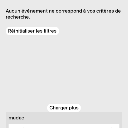
Aucun événement ne correspond à vos critères de
recherche.
Réinitialiser les filtres
Charger plus
mudac