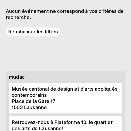
Aucun événement ne correspond à vos critères de
recherche.
Réinitialiser les filtres
mudac
Musée cantonal de design et d’arts appliqués
contemporains
Place de la Gare 17
1003
Lausanne
Retrouvez-nous à Plateforme 10, le quartier
des arts de Lausanne!