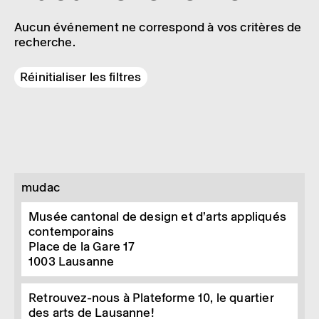
Aucun événement ne correspond à vos critères de
recherche.
Réinitialiser les filtres
mudac
Musée cantonal de design et d’arts appliqués
contemporains
Place de la Gare 17
1003
Lausanne
Retrouvez-nous à Plateforme 10, le quartier
des arts de Lausanne!