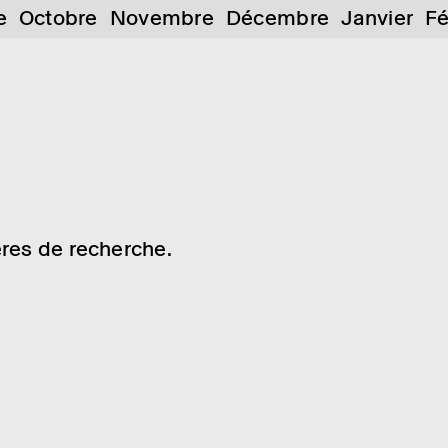
e
Octobre
Novembre
Décembre
Janvier
Fé
res de recherche.