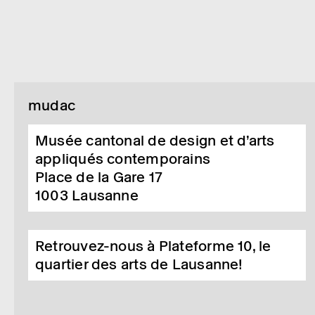
mudac
Musée cantonal de design et d’arts
appliqués contemporains
Place de la Gare 17
1003
Lausanne
Retrouvez-nous à Plateforme 10, le
quartier des arts de Lausanne!