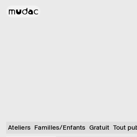
Ateliers
Familles/Enfants
Gratuit
Tout pu