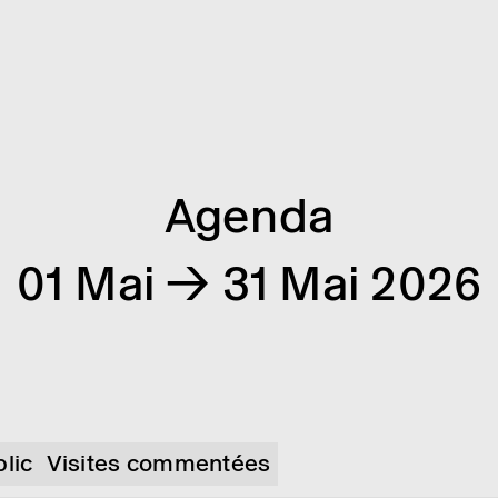
Agenda
01 Mai → 31 Mai 2026
blic
Visites commentées