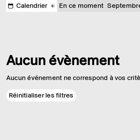
Calendrier
En ce moment
Septembr
Aucun évènement
Aucun événement ne correspond à vos critè
Réinitialiser les filtres