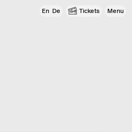
En
De
Tickets
Menu