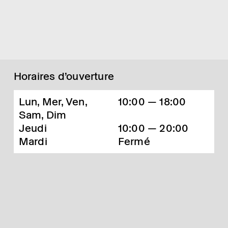
Horaires d’ouverture
Lun, Mer, Ven,
10:00 — 18:00
Sam, Dim
Jeudi
10:00 — 20:00
Mardi
Fermé