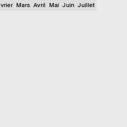
vrier
Mars
Avril
Mai
Juin
Juillet