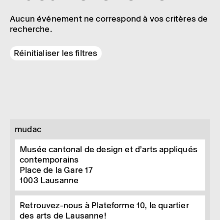
Aucun événement ne correspond à vos critères de
recherche.
Réinitialiser les filtres
mudac
Musée cantonal de design et d’arts appliqués
contemporains
Place de la Gare 17
1003
Lausanne
Retrouvez-nous à Plateforme 10, le quartier
des arts de Lausanne!