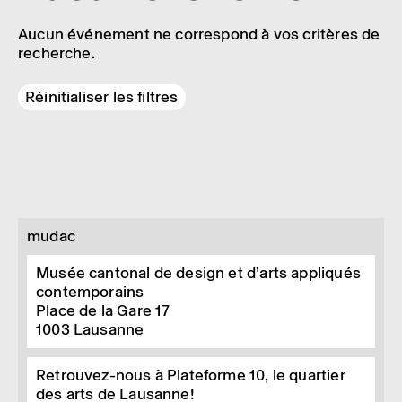
Aucun événement ne correspond à vos critères de
recherche.
Réinitialiser les filtres
mudac
Musée cantonal de design et d’arts appliqués
contemporains
Place de la Gare 17
1003
Lausanne
Retrouvez-nous à Plateforme 10, le quartier
des arts de Lausanne!