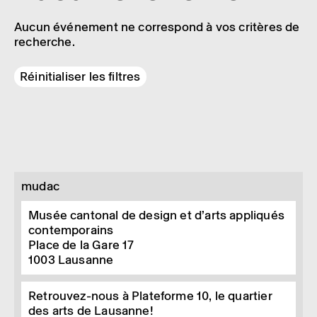
Aucun événement ne correspond à vos critères de
recherche.
Réinitialiser les filtres
mudac
Musée cantonal de design et d’arts appliqués
contemporains
Place de la Gare 17
1003
Lausanne
Retrouvez-nous à Plateforme 10, le quartier
des arts de Lausanne!