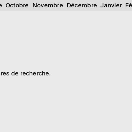
e
Octobre
Novembre
Décembre
Janvier
Fé
res de recherche.