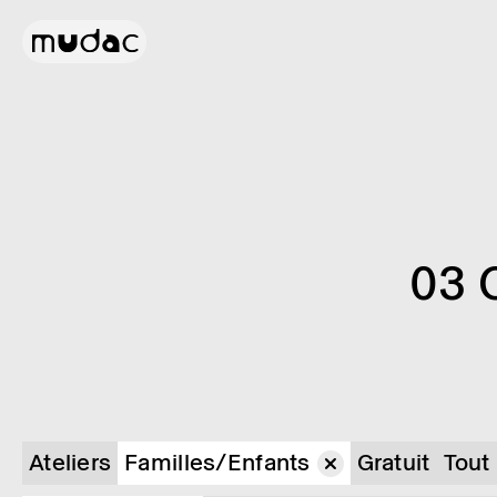
03 
Ateliers
Familles/Enfants
Gratuit
Tout