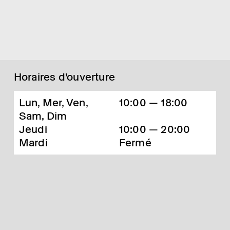
Horaires d’ouverture
Lun, Mer, Ven,
10:00 — 18:00
Sam, Dim
Jeudi
10:00 — 20:00
Mardi
Fermé