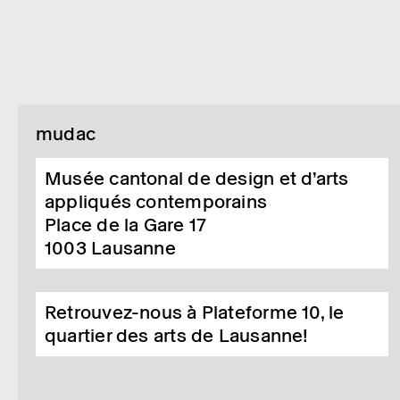
mudac
Musée cantonal de design et d’arts
appliqués contemporains
Place de la Gare 17
1003
Lausanne
Retrouvez-nous à Plateforme 10, le
quartier des arts de Lausanne!