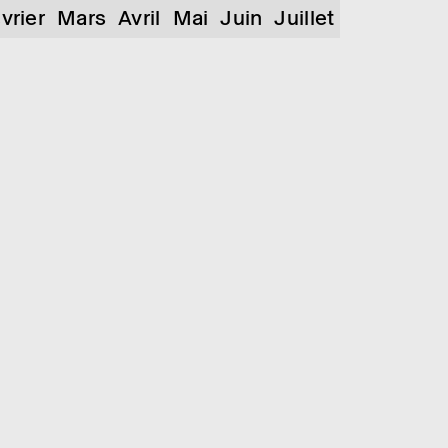
vrier
Mars
Avril
Mai
Juin
Juillet