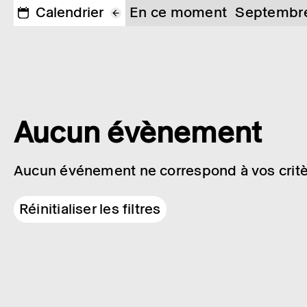
Calendrier
En ce moment
Septembr
Aucun évènement
Aucun événement ne correspond à vos critè
Réinitialiser les filtres