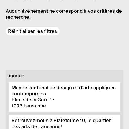
Aucun événement ne correspond à vos critères de
recherche.
Réinitialiser les filtres
mudac
Musée cantonal de design et d’arts appliqués
contemporains
Place de la Gare 17
1003
Lausanne
Retrouvez-nous à Plateforme 10, le quartier
des arts de Lausanne!