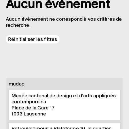
Aucun évènement
Aucun événement ne correspond à vos critères de
recherche.
Réinitialiser les filtres
mudac
Musée cantonal de design et d’arts appliqués
contemporains
Place de la Gare 17
1003
Lausanne
Retrouvez-nous à Plateforme 10, le quartier