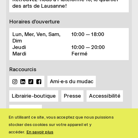
des arts de Lausanne!
Horaires d’ouverture
Lun, Mer, Ven, Sam,
10:00 — 18:00
Dim
Jeudi
10:00 — 20:00
Mardi
Fermé
Raccourcis
Ami·e·s du mudac
Librairie-boutique
Presse
Accessibilité
Newsletter
En utilisant ce site, vous acceptez que nous puissions
stocker des cookies sur votre appareil et y
accéder.
En savoir plus