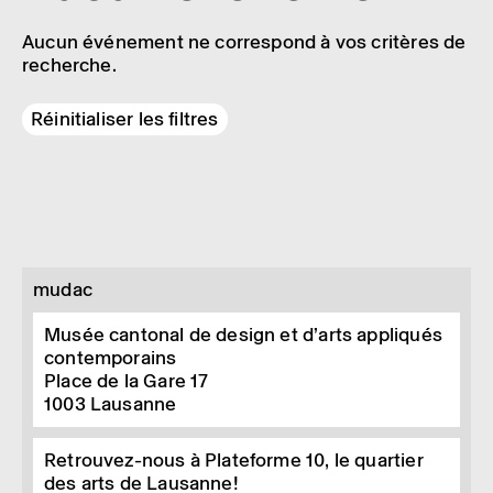
Aucun événement ne correspond à vos critères de
recherche.
Réinitialiser les filtres
mudac
Musée cantonal de design et d’arts appliqués
contemporains
Place de la Gare 17
1003
Lausanne
Retrouvez-nous à Plateforme 10, le quartier
des arts de Lausanne!