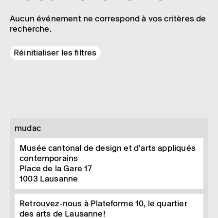
Aucun événement ne correspond à vos critères de
recherche.
Réinitialiser les filtres
mudac
Musée cantonal de design et d’arts appliqués
contemporains
Place de la Gare 17
1003
Lausanne
Retrouvez-nous à Plateforme 10, le quartier
des arts de Lausanne!