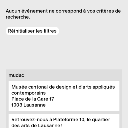
Aucun événement ne correspond à vos critères de
recherche.
Réinitialiser les filtres
mudac
Musée cantonal de design et d’arts appliqués
contemporains
Place de la Gare 17
1003
Lausanne
Retrouvez-nous à Plateforme 10, le quartier
des arts de Lausanne!