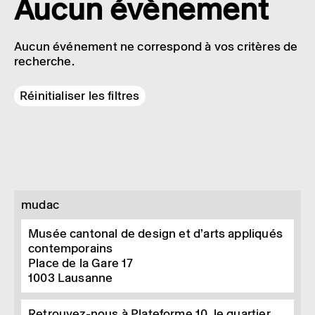
Aucun évènement
Aucun événement ne correspond à vos critères de
recherche.
Réinitialiser les filtres
mudac
Musée cantonal de design et d’arts appliqués
contemporains
Place de la Gare 17
1003
Lausanne
Retrouvez-nous à Plateforme 10, le quartier