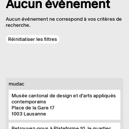
Aucun évènement
Aucun événement ne correspond à vos critères de
recherche.
Réinitialiser les filtres
mudac
Musée cantonal de design et d’arts appliqués
contemporains
Place de la Gare 17
1003
Lausanne
Retrouvez-nous à Plateforme 10, le quartier