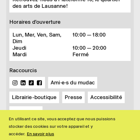
des arts de Lausanne!
Horaires d’ouverture
Lun, Mer, Ven, Sam,
10:00 — 18:00
Dim
Jeudi
10:00 — 20:00
Mardi
Fermé
Raccourcis
Ami·e·s du mudac
Librairie-boutique
Presse
Accessibilité
Newsletter
En utilisant ce site, vous acceptez que nous puissions
stocker des cookies sur votre appareil et y
accéder.
En savoir plus