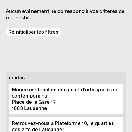
Aucun événement ne correspond à vos critères de
recherche.
Réinitialiser les filtres
mudac
Musée cantonal de design et d’arts appliqués
contemporains
Place de la Gare 17
1003
Lausanne
Retrouvez-nous à Plateforme 10, le quartier
des arts de Lausanne!